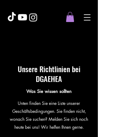
Unsere Richtlinien bei
DGAEHEA
Was Sie wissen sollten
Unten finden Sie eine Liste unserer
Geschäftsbedingungen. Sie finden nicht,
wonach Sie suchen? Melden Sie sich noch
heute bei uns! Wir helfen Ihnen gerne.