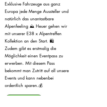
Exklusive Fahrzeuge aus ganz
Europa jede Menge Aussteller und
natürlich das unantastbare
Alpenfeeling ⛰️ Heuer gehen wir
mit unserer E38 x Alpentreffen
Kollektion an den Start. 🛍️
Zudem gibt es erstmalig die
Möglichkeit einen Eventpass zu
erwerben. Mit diesem Pass
bekommt man Zutritt auf all unsere
Events und kann nebenbei
ordentlich sparen.💰
VIP Bewerbung