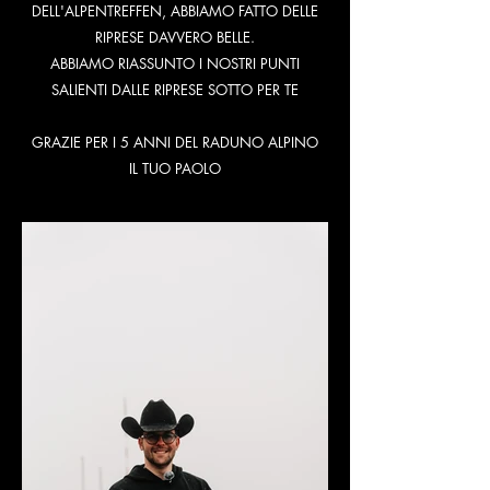
DELL'ALPENTREFFEN, ABBIAMO FATTO DELLE
RIPRESE DAVVERO BELLE.
ABBIAMO RIASSUNTO I NOSTRI PUNTI
SALIENTI DALLE RIPRESE SOTTO PER TE
GRAZIE PER I 5 ANNI DEL RADUNO ALPINO
IL TUO PAOLO