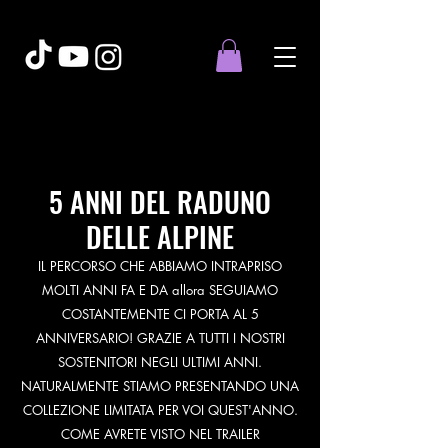
5 ANNI DEL RADUNO
DELLE ALPINE
IL PERCORSO CHE ABBIAMO INTRAPRISO
MOLTI ANNI FA E DA allora SEGUIAMO
COSTANTEMENTE CI PORTA AL 5
ANNIVERSARIO! GRAZIE A TUTTI I NOSTRI
SOSTENITORI NEGLI ULTIMI ANNI.
NATURALMENTE STIAMO PRESENTANDO UNA
COLLEZIONE LIMITATA PER VOI QUEST'ANNO.
COME AVRETE VISTO NEL TRAILER