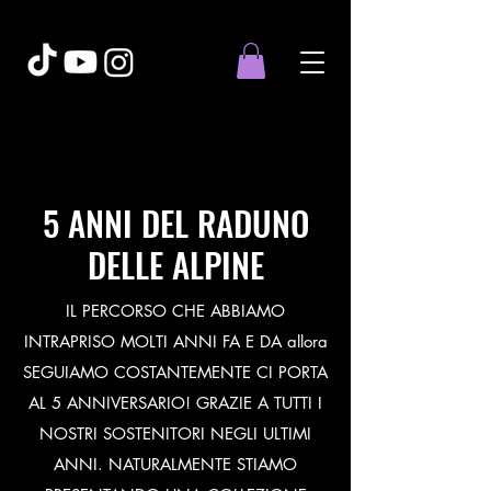
5 ANNI DEL RADUNO
DELLE ALPINE
IL PERCORSO CHE ABBIAMO
INTRAPRISO MOLTI ANNI FA E DA allora
SEGUIAMO COSTANTEMENTE CI PORTA
AL 5 ANNIVERSARIO! GRAZIE A TUTTI I
NOSTRI SOSTENITORI NEGLI ULTIMI
ANNI. NATURALMENTE STIAMO