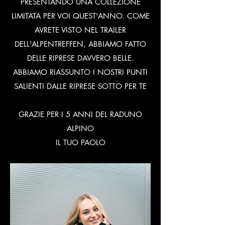
PRESENTANDO UNA COLLEZIONE
LIMITATA PER VOI QUEST'ANNO. COME
AVRETE VISTO NEL TRAILER
DELL'ALPENTREFFEN, ABBIAMO FATTO
DELLE RIPRESE DAVVERO BELLE.
ABBIAMO RIASSUNTO I NOSTRI PUNTI
SALIENTI DALLE RIPRESE SOTTO PER TE
GRAZIE PER I 5 ANNI DEL RADUNO
ALPINO
IL TUO PAOLO